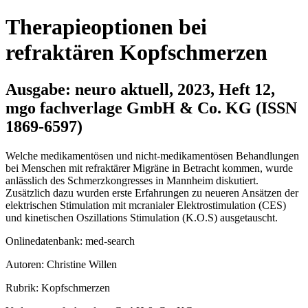
Therapieoptionen bei
refraktären Kopfschmerzen
Ausgabe: neuro aktuell, 2023, Heft 12,
mgo fachverlage GmbH & Co. KG (ISSN
1869-6597)
Welche medikamentösen und nicht-medikamentösen Behandlungen
bei Menschen mit refraktärer Migräne in Betracht kommen, wurde
anlässlich des Schmerzkongresses in Mannheim diskutiert.
Zusätzlich dazu wurden erste Erfahrungen zu neueren Ansätzen der
elektrischen Stimulation mit mcranialer Elektrostimulation (CES)
und kinetischen Oszillations Stimulation (K.O.S) ausgetauscht.
Onlinedatenbank: med-search
Autoren: Christine Willen
Rubrik: Kopfschmerzen